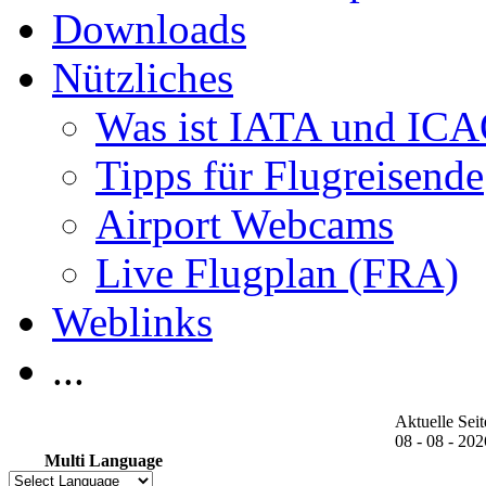
Downloads
Nützliches
Was ist IATA und IC
Tipps für Flugreisende
Airport Webcams
Live Flugplan (FRA)
Weblinks
...
Aktuelle Seit
08 - 08 - 202
Multi Language