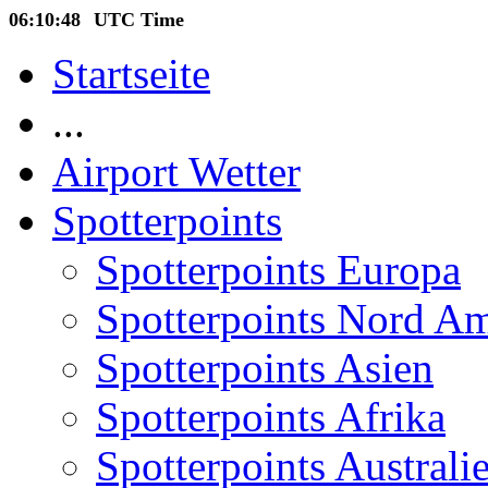
06:10:49
UTC Time
Startseite
...
Airport Wetter
Spotterpoints
Spotterpoints Europa
Spotterpoints Nord A
Spotterpoints Asien
Spotterpoints Afrika
Spotterpoints Australi