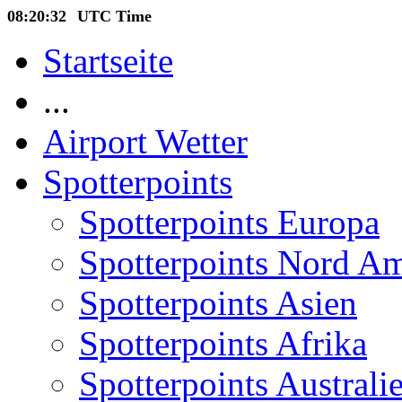
08:20:33
UTC Time
Startseite
...
Airport Wetter
Spotterpoints
Spotterpoints Europa
Spotterpoints Nord A
Spotterpoints Asien
Spotterpoints Afrika
Spotterpoints Australi