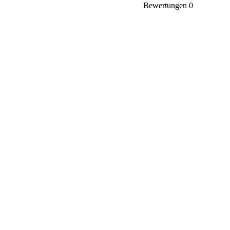
Bewertungen
0