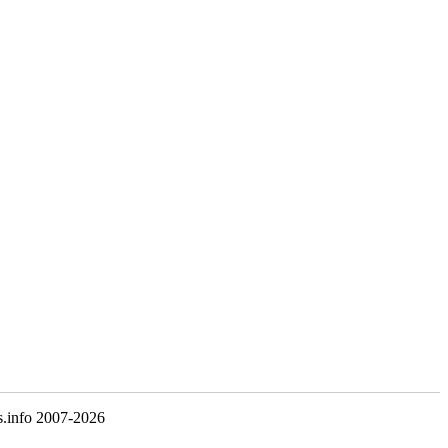
s.info 2007-2026