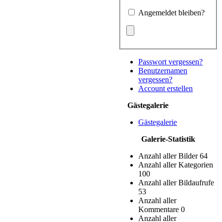
Angemeldet bleiben?
Passwort vergessen?
Benutzernamen
vergessen?
Account erstellen
Gästegalerie
Gästegalerie
Galerie-Statistik
Anzahl aller Bilder
64
Anzahl aller Kategorien
100
Anzahl aller Bildaufrufe
53
Anzahl aller
Kommentare
0
Anzahl aller