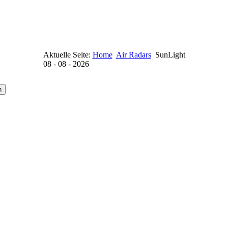
Aktuelle Seite:
Home
Air Radars
SunLight
08 - 08 - 2026