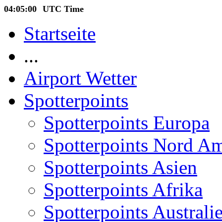
04:05:00
UTC Time
Startseite
...
Airport Wetter
Spotterpoints
Spotterpoints Europa
Spotterpoints Nord A
Spotterpoints Asien
Spotterpoints Afrika
Spotterpoints Australi