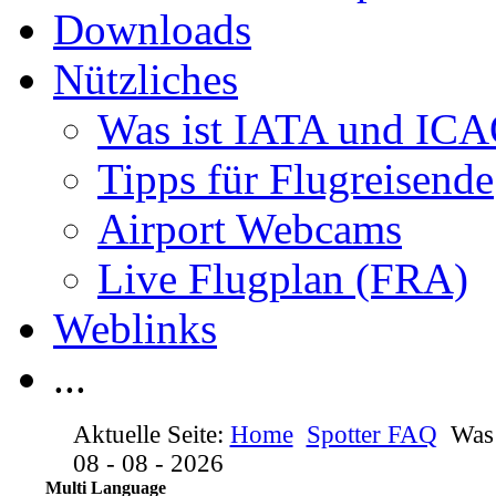
Downloads
Nützliches
Was ist IATA und IC
Tipps für Flugreisende
Airport Webcams
Live Flugplan (FRA)
Weblinks
...
Aktuelle Seite:
Home
Spotter FAQ
Was 
08 - 08 - 2026
Multi Language