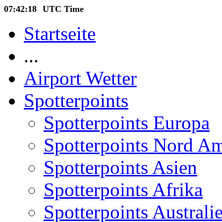
07:42:19
UTC Time
Startseite
...
Airport Wetter
Spotterpoints
Spotterpoints Europa
Spotterpoints Nord A
Spotterpoints Asien
Spotterpoints Afrika
Spotterpoints Australi